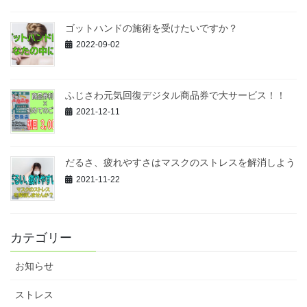
ゴットハンドの施術を受けたいですか？
2022-09-02
ふじさわ元気回復デジタル商品券で大サービス！！
2021-12-11
だるさ、疲れやすさはマスクのストレスを解消しよう
2021-11-22
カテゴリー
お知らせ
ストレス