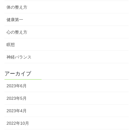
体の整え方
健康第一
心の整え方
瞑想
神経バランス
アーカイブ
2023年6月
2023年5月
2023年4月
2022年10月