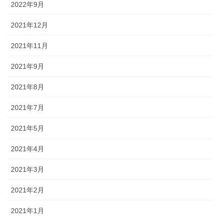
2022年9月
2021年12月
2021年11月
2021年9月
2021年8月
2021年7月
2021年5月
2021年4月
2021年3月
2021年2月
2021年1月