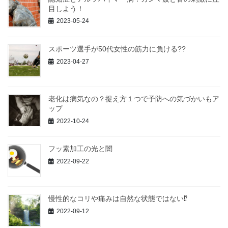
目しよう！
2023-05-24
スポーツ選手が50代女性の筋力に負ける??
2023-04-27
老化は病気なの？捉え方１つで予防への気づかいもア
ップ
2022-10-24
フッ素加工の光と闇
2022-09-22
慢性的なコリや痛みは自然な状態ではない⁉
2022-09-12