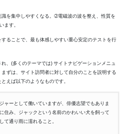
意識を集中しやすくなる。➁電磁波の波を整え、性質を
います。
をすることで、最も体感しやすい重心安定のテストを行
れ、(多くのテーマでは) サイトナビゲーションメニュ
。まずは、サイト訪問者に対して自分のことを説明する
たとえば以下のようなものです。
ジャーとして働いていますが、俳優志望でもありま
に住み、ジャックという名前のかわいい犬を飼って
して通り雨に濡れること。