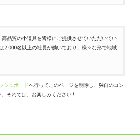
以来、高品質の小道具を皆様にご提供させていただいてい
2,000名以上の社員が働いており、様々な形で地域
ッシュボード
へ行ってこのページを削除し、独自のコン
。それでは、お楽しみください !