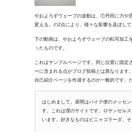
やおよろずウェーブの波動は、①丹田に力や
変える。の2点により、様々な影響を及ぼして
下の動画は、やおよろずウェーブの転写加工
ったものです。
これはサンプルページです。同じ位置に固定さ
ーに含まれる点がブログ投稿とは異なります
自己紹介ページを作成するのが一般的です。
はじめまして。昼間はバイク便のメッセン
す。これは僕のサイトです。ロサンゼルス
います。好きなものはピニャコラーダ、そ