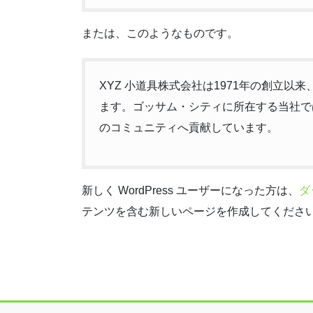
または、このようなものです。
XYZ 小道具株式会社は1971年の創立
ます。ゴッサム・シティに所在する当社では
のコミュニティへ貢献しています。
新しく WordPress ユーザーになった方は、
ダ
テンツを含む新しいページを作成してください